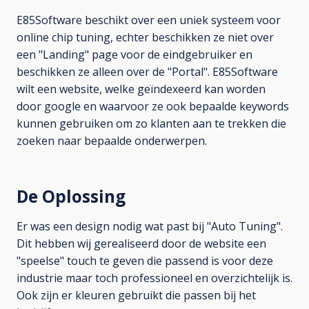
E85Software beschikt over een uniek systeem voor
online chip tuning, echter beschikken ze niet over
een "Landing" page voor de eindgebruiker en
beschikken ze alleen over de "Portal". E85Software
wilt een website, welke geïndexeerd kan worden
door google en waarvoor ze ook bepaalde keywords
kunnen gebruiken om zo klanten aan te trekken die
zoeken naar bepaalde onderwerpen.
De Oplossing
Er was een design nodig wat past bij "Auto Tuning".
Dit hebben wij gerealiseerd door de website een
"speelse" touch te geven die passend is voor deze
industrie maar toch professioneel en overzichtelijk is.
Ook zijn er kleuren gebruikt die passen bij het