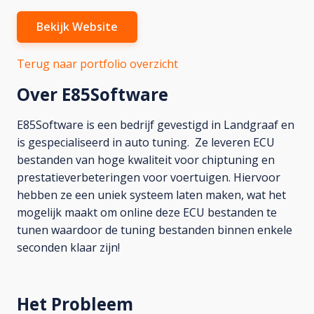
Bekijk Website
Terug naar portfolio overzicht
Over
E85Software
E85Software is een bedrijf gevestigd in Landgraaf en
is gespecialiseerd in auto tuning. Ze leveren ECU
bestanden van hoge kwaliteit voor chiptuning en
prestatieverbeteringen voor voertuigen. Hiervoor
hebben ze een uniek systeem laten maken, wat het
mogelijk maakt om online deze ECU bestanden te
tunen waardoor de tuning bestanden binnen enkele
seconden klaar zijn!
Het Probleem