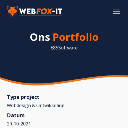
Ons
Portfolio
E85Software
Type project
Webdesign & Ontwikkeling
Datum
20-10-2021