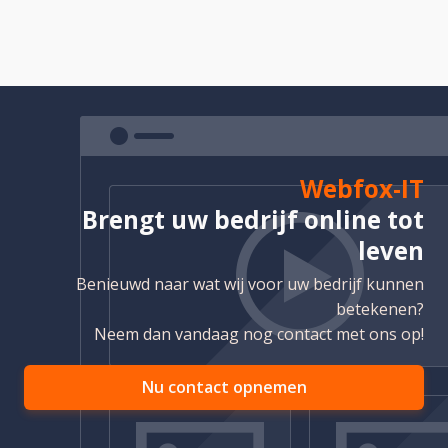
Webfox-IT
Brengt uw bedrijf online tot
leven
Benieuwd naar wat wij voor uw bedrijf kunnen
betekenen?
Neem dan vandaag nog contact met ons op!
Nu contact opnemen