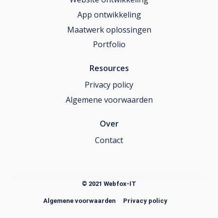
App ontwikkeling
Maatwerk oplossingen
Portfolio
Resources
Privacy policy
Algemene voorwaarden
Over
Contact
© 2021 Webfox-IT
Algemene voorwaarden
Privacy policy