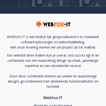
WEBFOX-IT is een bedrijf dat gespecialiseerd is in maatwerk
softwareoplossingen en webontwikkeling.
Met onze ervaring werken we uw project uit tot realiteit.
Een website laten maken kun je overal. Ons succes ligt in de
combinatie van een waanzinnig design op maat, jarenlange
expertise en een uitstekende service!
Door deze combinatie leveren we unieke en waanzinnige
designs gecombineerd met uitstekende functionaliteiten en
techniek
Webfox-IT
Website ontwikkeling