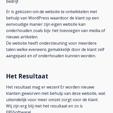
bedrijf.
Er is gekozen om de website te ontwikkelen met
behulp van WordPress waardoor de klant op een
eenvoudige manier zijn eigen website kan
onderhouden zoals bijv. het toevoegen van media of
nieuws artikelen.
De website heeft ondersteuning voor meerdere
talen welke eveneens gemakkelijk door de klant zelf
aangepast en of onderhouden kunnen worden.
Het Resultaat
Het resultaat mag er wezen! Er worden nieuwe
klanten geworven met behulp van deze website, wat
uiteindelijk voor meer omzet zorgt voor de klant.
Wij zijn erg blij met het resultaat en zo is
E85Software!